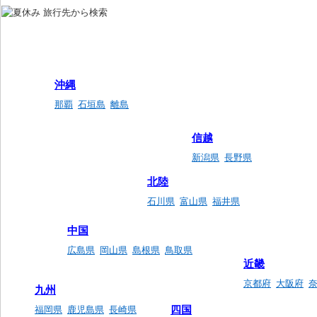
沖縄
那覇
石垣島
離島
信越
新潟県
長野県
北陸
石川県
富山県
福井県
中国
広島県
岡山県
島根県
鳥取県
近畿
京都府
大阪府
九州
四国
福岡県
鹿児島県
長崎県