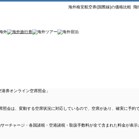
海外格安航空券(国際線)の価格比較
飛
ン空席照会は、変動する空席状況に対応しているので、空席があり、確実に予約
油サーチャージ・各国諸税・空港諸税・取扱手数料が全て含まれた料金が表示