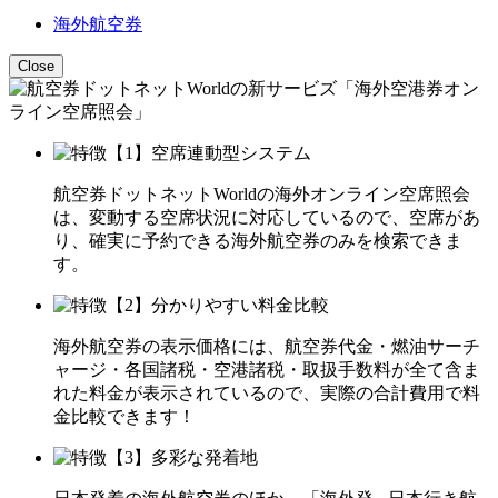
海外航空券
Close
航空券ドットネットWorldの海外オンライン空席照会
は、変動する空席状況に対応しているので、空席があ
り、確実に予約できる海外航空券のみを検索できま
す。
海外航空券の表示価格には、航空券代金・燃油サーチ
ャージ・各国諸税・空港諸税・取扱手数料が全て含ま
れた料金が表示されているので、実際の合計費用で料
金比較できます！