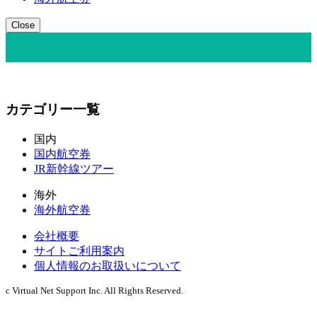
Close
カテゴリー一覧
国内
国内航空券
JR新幹線ツアー
海外
海外航空券
会社概要
サイトご利用案内
個人情報のお取扱いについて
c Virtual Net Support Inc. All Rights Reserved.