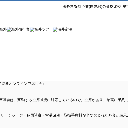
海外格安航空券(国際線)の価格比較
飛
ン空席照会は、変動する空席状況に対応しているので、空席があり、確実に予約
油サーチャージ・各国諸税・空港諸税・取扱手数料が全て含まれた料金が表示