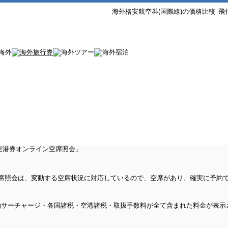
海外格安航空券(国際線)の価格比較
飛
ン空席照会は、変動する空席状況に対応しているので、空席があり、確実に予約
油サーチャージ・各国諸税・空港諸税・取扱手数料が全て含まれた料金が表示