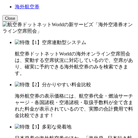
海外航空券
Close
航空券ドットネットWorldの海外オンライン空席照会
は、変動する空席状況に対応しているので、空席があ
り、確実に予約できる海外航空券のみを検索できま
す。
海外航空券の表示価格には、航空券代金・燃油サーチ
ャージ・各国諸税・空港諸税・取扱手数料が全て含ま
れた料金が表示されているので、実際の合計費用で料
金比較できます！