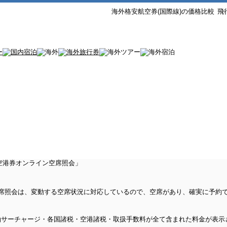
海外格安航空券(国際線)の価格比較
飛
ン空席照会は、変動する空席状況に対応しているので、空席があり、確実に予約
油サーチャージ・各国諸税・空港諸税・取扱手数料が全て含まれた料金が表示