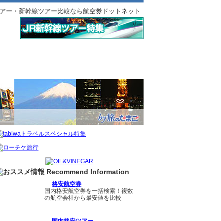
アー・新幹線ツアー比較なら航空券ドットネット
格安航空券
国内格安航空券を一括検索！複数
の航空会社から最安値を比較