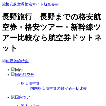
長野旅行 長野までの格安航
空券・格安ツアー・新幹線ツ
アー比較なら航空券ドットネ
ット
格安航空券
国内格安航空券の最安値一括比較！
国内ツアー