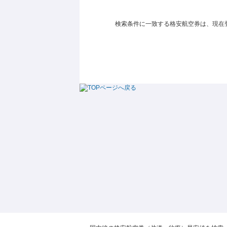
検索条件に一致する格安航空券は、現在