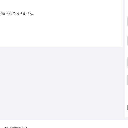
登録されておりません。