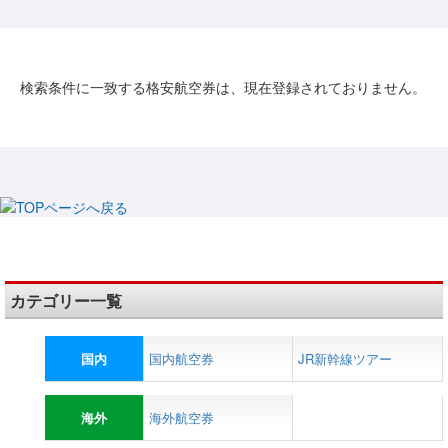
検索条件に一致する格安航空券は、現在登録されておりません。
カテゴリー一覧
国内
国内航空券
JR新幹線ツアー
海外
海外航空券